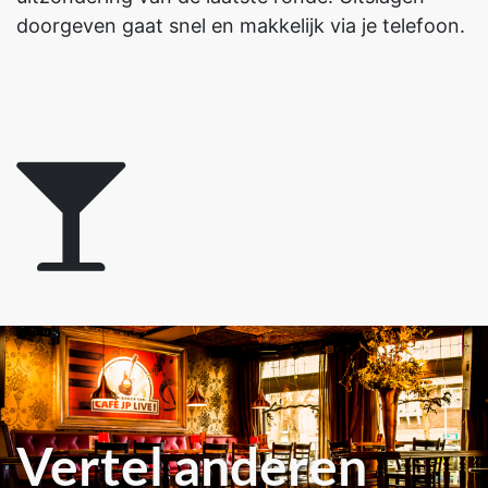
doorgeven gaat snel en makkelijk via je telefoon.
Vertel anderen