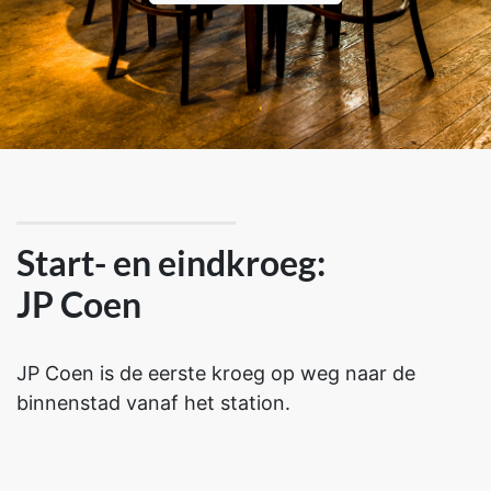
Start- en eindkroeg:
JP Coen
JP Coen is de eerste kroeg op weg naar de
binnenstad vanaf het station.