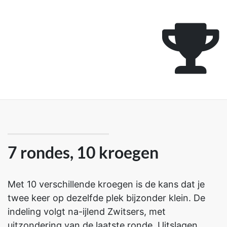
7 rondes, 10 kroegen
Met 10 verschillende kroegen is de kans dat je
twee keer op dezelfde plek bijzonder klein. De
indeling volgt na-ijlend Zwitsers, met
uitzondering van de laatste ronde. Uitslagen